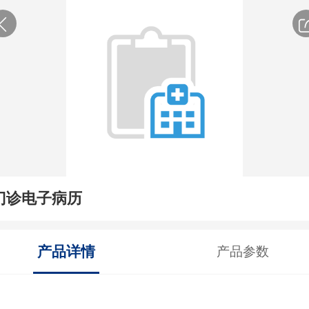
门诊电子病历
产品详情
产品参数