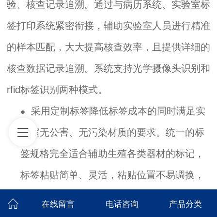
验、核查记录追溯。通过与病历系统、实验室标
签打印系统紧密衔接，辅助实验室人员进行精准
的样本匹配，大大提高核查效率，且提供详细的
核查数据记录追溯。系统支持光学摄像头识别和
rfid标签识别两种模式。
采用定制标签降低标签成本的同时满足实
●
验室无公害、无污染材质的要求。统一的标
签规格完全适合辅助生殖各类器材的标记，
标签粘贴简单、灵活，粘贴位置不易调换，
适应实验室各类操作流程。
在线留言
电话咨询
产品分类