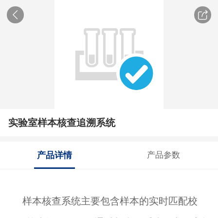
实验室样本核查追溯系统
产品详情
产品参数
样本核查系统主要包含样本的实时匹配校